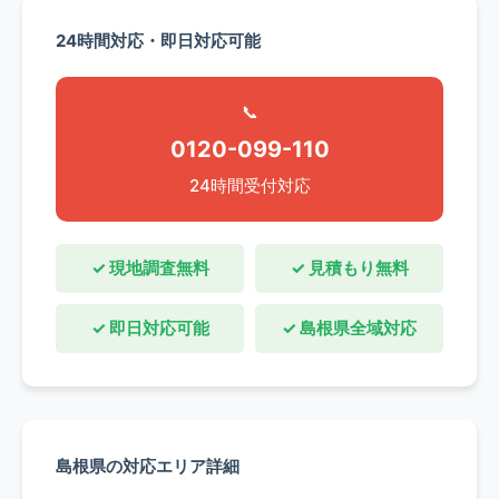
24時間対応・即日対応可能
📞
0120-099-110
24時間受付対応
✓ 現地調査無料
✓ 見積もり無料
✓ 即日対応可能
✓ 島根県全域対応
島根県の対応エリア詳細