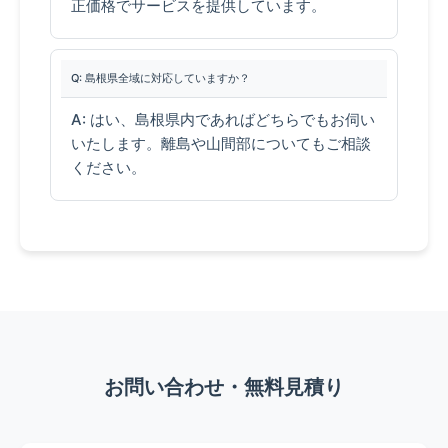
正価格でサービスを提供しています。
Q: 島根県全域に対応していますか？
A: はい、島根県内であればどちらでもお伺い
いたします。離島や山間部についてもご相談
ください。
お問い合わせ・無料見積り