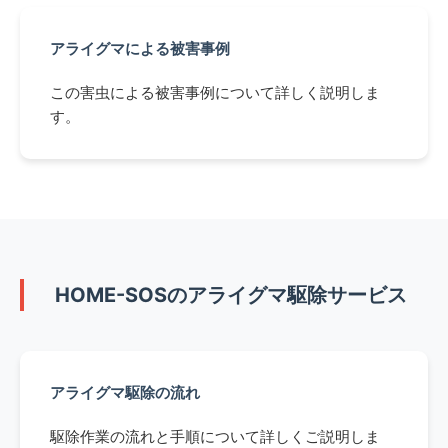
アライグマによる被害事例
この害虫による被害事例について詳しく説明しま
す。
HOME-SOSのアライグマ駆除サービス
アライグマ駆除の流れ
駆除作業の流れと手順について詳しくご説明しま