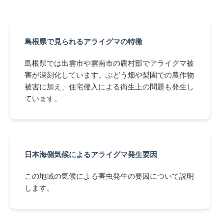
島根県で見られるアライグマの特徴
島根県では出雲市や雲南市の農村部でアライグマ被
害が深刻化しています。ぶどう畑や梨園での農作物
被害に加え、住宅侵入による衛生上の問題も発生し
ています。
日本海側気候によるアライグマ発生要因
この地域の気候による害虫発生の要因について説明
します。