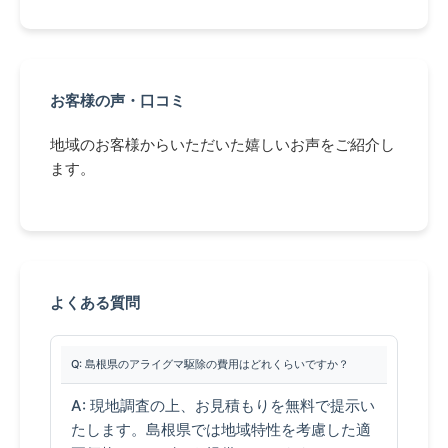
お客様の声・口コミ
地域のお客様からいただいた嬉しいお声をご紹介し
ます。
よくある質問
Q: 島根県のアライグマ駆除の費用はどれくらいですか？
A: 現地調査の上、お見積もりを無料で提示い
たします。島根県では地域特性を考慮した適