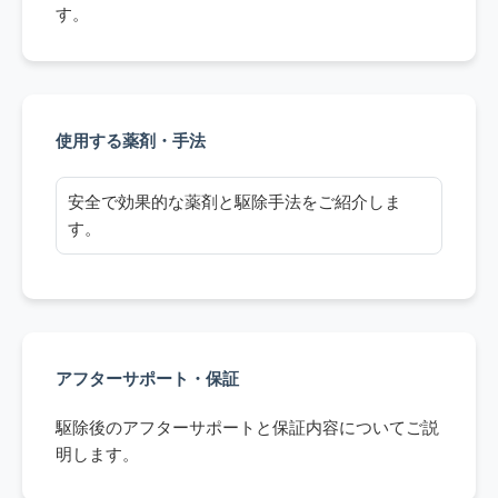
す。
使用する薬剤・手法
安全で効果的な薬剤と駆除手法をご紹介しま
す。
アフターサポート・保証
駆除後のアフターサポートと保証内容についてご説
明します。