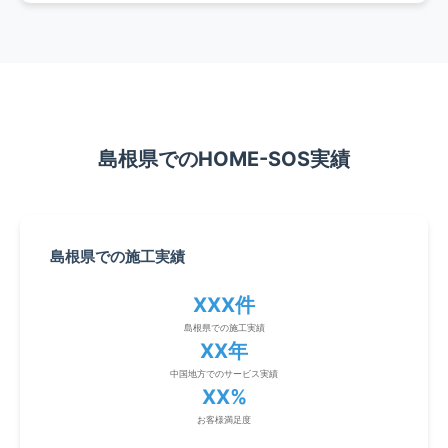
島根県でのHOME-SOS実績
島根県での施工実績
XXX件
島根県での施工実績
XX年
中国地方でのサービス実績
XX%
お客様満足度