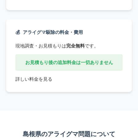
💰
アライグマ駆除の料金・費用
現地調査・お見積もりは
完全無料
です。
お見積もり後の追加料金は一切ありません
詳しい料金を見る
島根県のアライグマ問題について