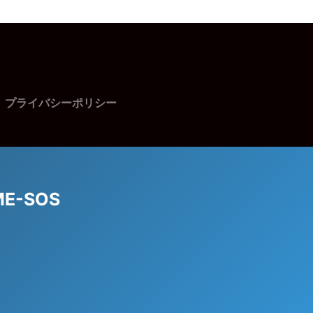
プライバシーポリシー
-SOS
。