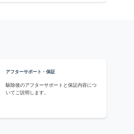
アフターサポート・保証
駆除後のアフターサポートと保証内容につ
いてご説明します。