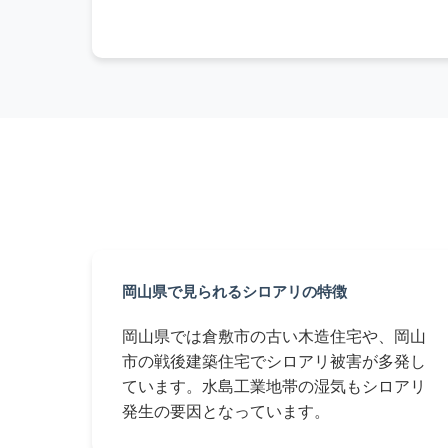
岡山県で見られるシロアリの特徴
岡山県では倉敷市の古い木造住宅や、岡山
市の戦後建築住宅でシロアリ被害が多発し
ています。水島工業地帯の湿気もシロアリ
発生の要因となっています。