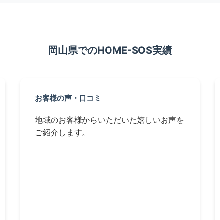
岡山県でのHOME-SOS実績
お客様の声・口コミ
地域のお客様からいただいた嬉しいお声を
ご紹介します。